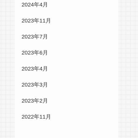
2024年4月
2023年11月
2023年7月
2023年6月
2023年4月
2023年3月
2023年2月
2022年11月