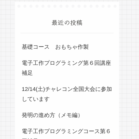
最近の投稿
基礎コース おもちゃ作製
電子工作プログラミング第６回講座
補足
12/14(土)チャレコン全国大会に参加
しています
発明の進め方（メモ編）
電子工作プログラミングコース第６