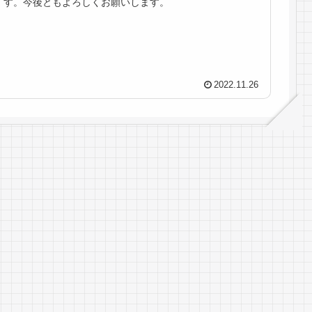
す。今後ともよろしくお願いします。
2022.11.26