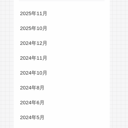
2025年11月
2025年10月
2024年12月
2024年11月
2024年10月
2024年8月
2024年6月
2024年5月