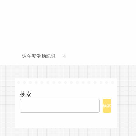
過年度活動記録
検索
検索