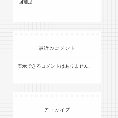
回補足
最近のコメント
表示できるコメントはありません。
アーカイブ