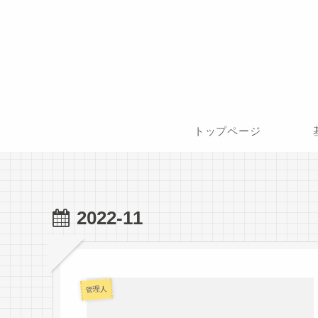
トップページ
2022-11
管理人