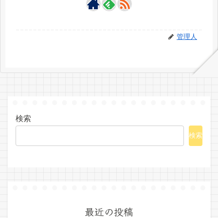
管理人
検索
検索
最近の投稿