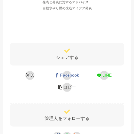
発表と発表に対するアドバイス
自動水やり機の改造アイデア発表
シェアする
X
Facebook
LINE
コピー
管理人をフォローする