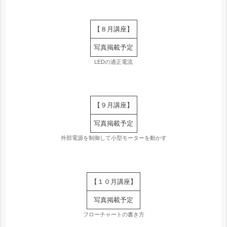
【８月講座】
写真掲載予定
LEDの適正電流
【９月講座】
写真掲載予定
外部電源を制御して小型モーターを動かす
【１０月講座】
写真掲載予定
フローチャートの書き方