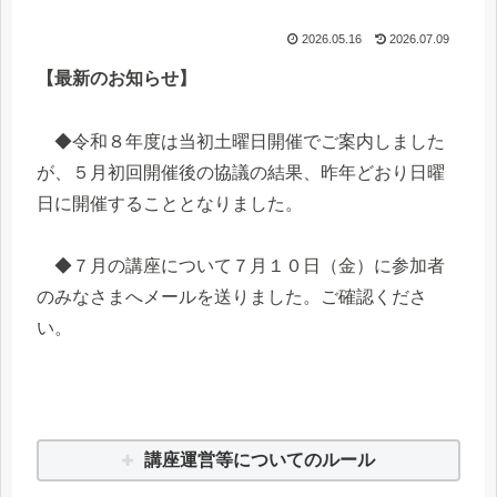
2026.05.16
2026.07.09
【最新のお知らせ】
◆令和８年度は当初土曜日開催でご案内しました
が、５月初回開催後の協議の結果、昨年どおり日曜
日に開催することとなりました。
◆７月の講座について７月１０日（金）に参加者
のみなさまへメールを送りました。ご確認くださ
い。
講座運営等についてのルール