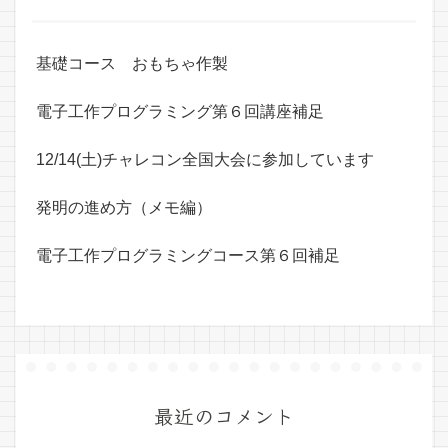
基礎コース おもちゃ作製
電子工作プログラミング第６回講座補足
12/14(土)チャレコン全国大会に参加しています
発明の進め方（メモ編）
電子工作プログラミングコース第６回補足
最近のコメント