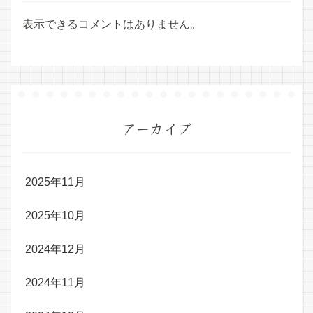
表示できるコメントはありません。
アーカイブ
2025年11月
2025年10月
2024年12月
2024年11月