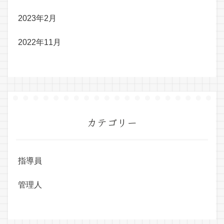
2023年2月
2022年11月
カテゴリー
指導員
管理人