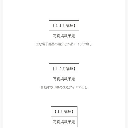
【１１月講座】
写真掲載予定
主な電子部品の紹介と作品アイデア出し
【１２月講座】
写真掲載予定
自動水やり機の改造アイデア出し
【１月講座】
写真掲載予定