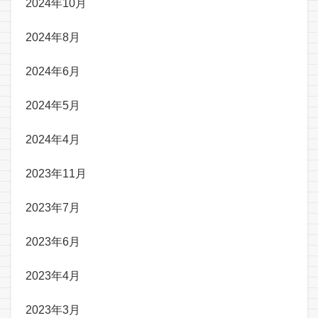
2024年10月
2024年8月
2024年6月
2024年5月
2024年4月
2023年11月
2023年7月
2023年6月
2023年4月
2023年3月